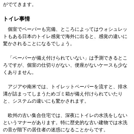
がでてきます。
トイレ事情
個室でペーパーも完備、ところによってはウォシュレッ
トもある日本のトイレ感覚で海外に出ると、感覚の違いに
驚かされることになるでしょう。
「ペーパーが備え付けられていない」は予測できるとこ
ろですが、個室の仕切りがない、便座がないケースも少な
くありません。
アジアや南米では、トイレットペーパーを流すと、排水
溝が詰まってしまうためゴミ箱が備え付けられていたり
と、システムの違いにも驚かされます。
欧州の古い集合住宅では、深夜にトイレの水洗をしない
というマナーがあります。特に歴史的な古い建物では水洗
の音が階下の居住者の迷惑になることからです。