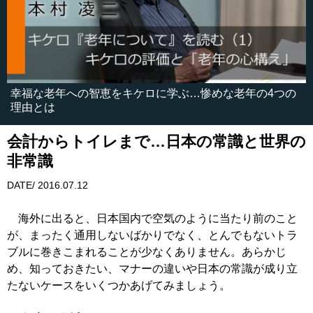
幸福な老年への智恵をキケロに学ぶ…惨めな老年の4つの
理由とは
会計からトイレまで…日本の常識と世界の
非常識
DATE/ 2016.07.12
海外に出ると、日本国内で空気のように当たり前のこと
が、まったく通用しないばかりでなく、とんでもないトラ
ブルに巻きこまれることが少なくありません。あらかじ
め、知っておきたい、マナーの違いや日本の常識が成り立
たないケースをいくつかあげてみましょう。