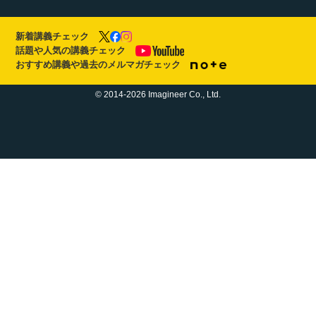
新着講義チェック
話題や人気の講義チェック
おすすめ講義や過去のメルマガチェック
© 2014-2026 Imagineer Co., Ltd.