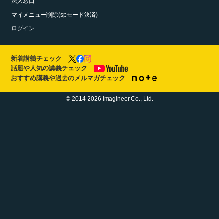
法人窓口
マイメニュー削除(spモード決済)
ログイン
新着講義チェック
話題や人気の講義チェック
おすすめ講義や過去のメルマガチェック
© 2014-2026 Imagineer Co., Ltd.