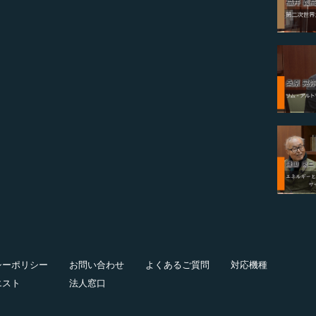
シーポリシー
お問い合わせ
よくあるご質問
対応機種
エスト
法人窓口