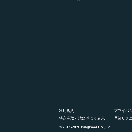
利用規約
プライバ
特定商取引法に基づく表示
講師リク
© 2014-2026 Imagineer Co., Ltd.