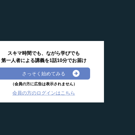
スキマ時間でも、ながら学びでも
第一人者による講義を1話10分でお届け
さっそく始めてみる
（会員の方に広告は表示されません）
会員の方のログインはこちら