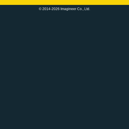
© 2014-2026 Imagineer Co., Ltd.