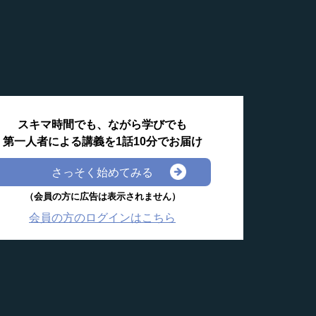
スキマ時間でも、ながら学びでも
第一人者による講義を1話10分でお届け
さっそく始めてみる
（会員の方に広告は表示されません）
会員の方のログインはこちら