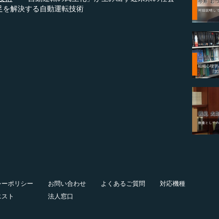
足を解決する自動運転技術
シーポリシー
お問い合わせ
よくあるご質問
対応機種
エスト
法人窓口