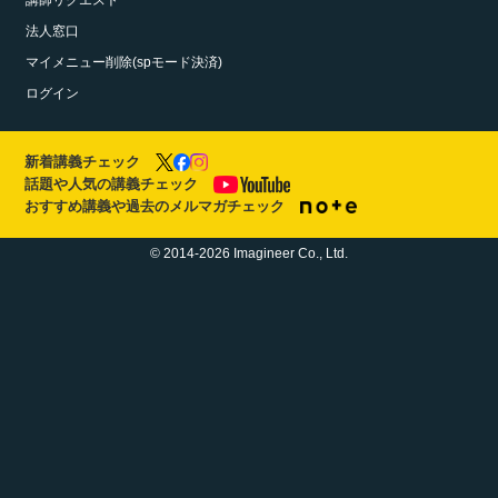
講師リクエスト
法人窓口
マイメニュー削除(spモード決済)
ログイン
新着講義チェック
話題や人気の講義チェック
おすすめ講義や過去のメルマガチェック
© 2014-2026 Imagineer Co., Ltd.