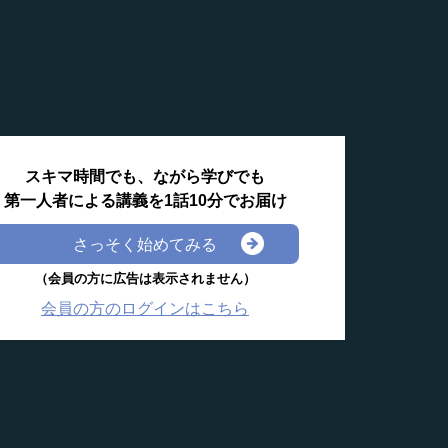
スキマ時間でも、ながら学びでも
第一人者による講義を1話10分でお届け
さっそく始めてみる
（会員の方に広告は表示されません）
会員の方のログインはこちら