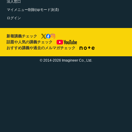
法人窓口
マイメニュー削除(spモード決済)
ログイン
新着講義チェック
話題や人気の講義チェック
おすすめ講義や過去のメルマガチェック
© 2014-2026 Imagineer Co., Ltd.