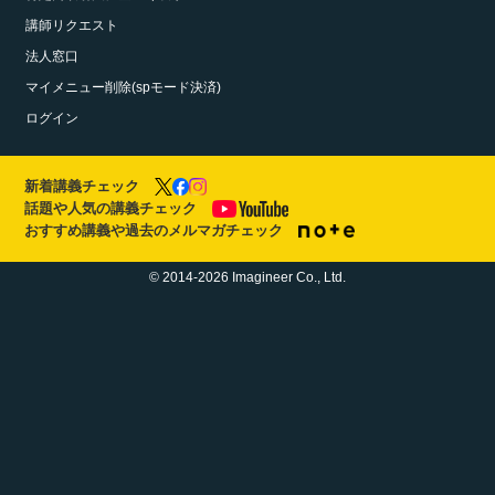
講師リクエスト
法人窓口
マイメニュー削除(spモード決済)
ログイン
新着講義チェック
話題や人気の講義チェック
おすすめ講義や過去のメルマガチェック
© 2014-2026 Imagineer Co., Ltd.