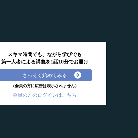
スキマ時間でも、ながら学びでも
第一人者による講義を1話10分でお届け
さっそく始めてみる
（会員の方に広告は表示されません）
会員の方のログインはこちら