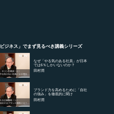
ビジネス」でまず見るべき講義シリーズ
なぜ「やる気のある社員」が日本
では6％しかいないのか？
田村潤
ブランド力を高めるために「自社
の強み」を徹底的に聞け
田村潤