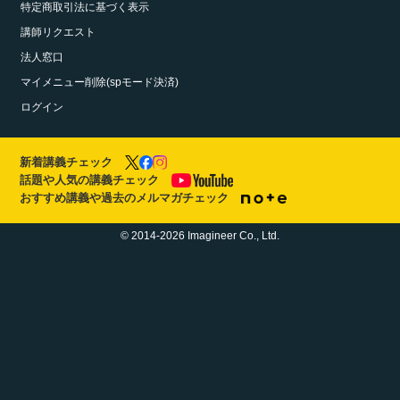
特定商取引法に基づく表示
講師リクエスト
法人窓口
マイメニュー削除(spモード決済)
ログイン
新着講義チェック
話題や人気の講義チェック
おすすめ講義や過去のメルマガチェック
© 2014-2026 Imagineer Co., Ltd.