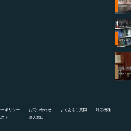
シーポリシー
お問い合わせ
よくあるご質問
対応機種
エスト
法人窓口