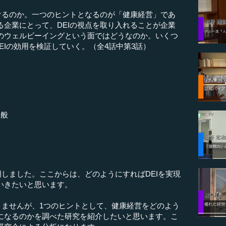
いけるのか。一つのヒントとなるのが「健康経営」であ
る企業にとって、DEIの視点を取り入れることが企業
のウェルビーイングという面ではどうなのか。いくつ
EIの効用を検証していく。（全4話中第3話）
一般
しました。ここからは、どのようにすればDEIを実現
いきたいと思います。
りませんが、1つのヒントとして、健康経営をどのよう
になるのかを調べた研究を紹介したいと思います。こ