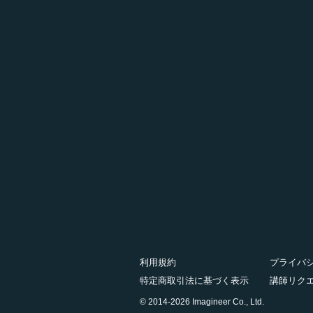
利用規約
プライバ
特定商取引法に基づく表示
講師リク
© 2014-2026 Imagineer Co., Ltd.