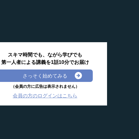
スキマ時間でも、ながら学びでも
第一人者による講義を1話10分でお届け
さっそく始めてみる
（会員の方に広告は表示されません）
会員の方のログインはこちら