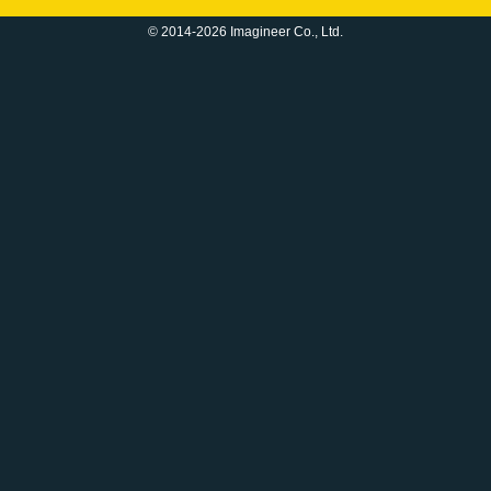
© 2014-2026 Imagineer Co., Ltd.