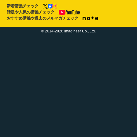
新着講義チェック
話題や人気の講義チェック
おすすめ講義や過去のメルマガチェック
© 2014-2026 Imagineer Co., Ltd.