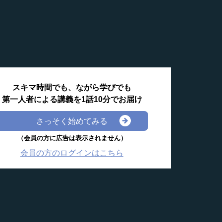
スキマ時間でも、ながら学びでも
第一人者による講義を1話10分でお届け
さっそく始めてみる
（会員の方に広告は表示されません）
会員の方のログインはこちら