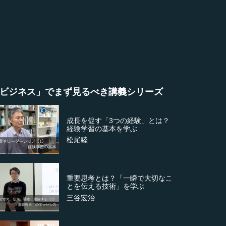
ビジネス」でまず見るべき講義シリーズ
成長を促す「3つの経験」とは？
経験学習の基本を学ぶ
松尾睦
重要思考とは？「一瞬で大切なこ
とを伝える技術」を学ぶ
三谷宏治