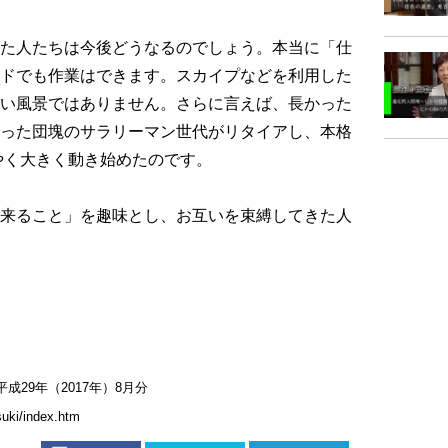
た人たちは今後どうなるのでしょう。本当に「仕
ドでも作業はできます。スカイプなどを利用した
い風景ではありません。さらに言えば、長かった
った団塊のサラリーマン世代がリタイアし、本格
うやく大きく動き始めたのです。
来ること」を趣味とし、お互いを束縛してきた人
29年（2017年）8月分
suki/index.htm