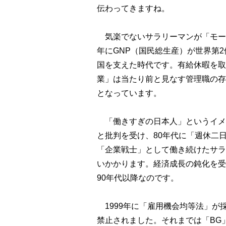
伝わってきますね。
気楽でないサラリーマンが「モーレ
年にGNP（国民総生産）が世界第
国を支えた時代です。有給休暇を取
業」は当たり前と見なす管理職の存
となっています。
「働きすぎの日本人」というイメ
と批判を受け、80年代に「週休二
「企業戦士」として働き続けたサラ
いかかります。経済成長の鈍化を受
90年代以降なのです。
1999年に「雇用機会均等法」が
禁止されました。それまでは「BG