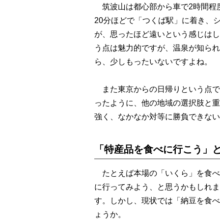
筑波山は都心部から車で2時間程
20分ほどで「つくば駅」に着き、シ
が、思ったほど遠いという感じはし
う点は魅力的ですが、温泉が知られ
ら、少しもったいないですよね。
また東京からの日帰りという点で
ったように、他の地域の選択肢と重
強く、なかなか対等に勝負できない
「特産品を食べに行こう」と
たとえば本場の「いくら」を食べ
に行ってみよう、と思うかもしれま
す。しかし、現状では「納豆を食べ
ょうか。