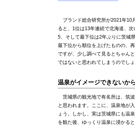
ブランド総合研究所が2021年10
ると、1位は13年連続で北海道、
5、そして最下位は2年ぶりに茨城
最下位から順位を上げたものの、再
ですが、少し調べて見るとちゃんと
ではないと思われてしまうのでしょ
温泉がイメージできないから
茨城県の観光地で有名所は、筑波
と思われます。ここに、温泉地が入
ょう。しかし、実は茨城県にも温泉
を観た後、ゆっくり温泉に浸かると