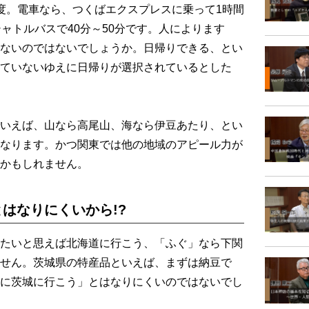
度。電車なら、つくばエクスプレスに乗って1時間
ャトルバスで40分～50分です。人によります
ないのではないでしょうか。日帰りできる、とい
ていないゆえに日帰りが選択されているとした
いえば、山なら高尾山、海なら伊豆あたり、とい
なります。かつ関東では他の地域のアピール力が
かもしれません。
はなりにくいから!?
たいと思えば北海道に行こう、「ふぐ」なら下関
せん。茨城県の特産品といえば、まずは納豆で
に茨城に行こう」とはなりにくいのではないでし