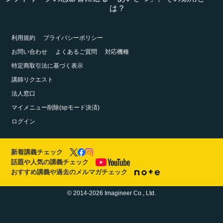
は？
利用規約
プライバシーポリシー
お問い合わせ
よくあるご質問
対応機種
特定商取引法に基づく表示
講師リクエスト
法人窓口
マイメニュー削除(spモード決済)
ログイン
新着講義チェック
話題や人気の講義チェック
おすすめ講義や過去のメルマガチェック
© 2014-2026 Imagineer Co., Ltd.