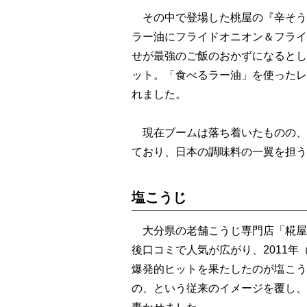
その中で登場した桃屋の『辛そう
ラー油にフライドオニオン＆フライ
せが最強のご飯のおかずになるとし
ット。「食べるラー油」を使ったレ
れました。
現在ブームは落ち着いたものの、
ており、日本の調味料の一翼を担う
塩こうじ
大分県の老舗こうじ専門店「糀屋
後口コミで人気が広がり、2011年
爆発的ヒットを果たしたのが塩こう
の、という従来のイメージを覆し、