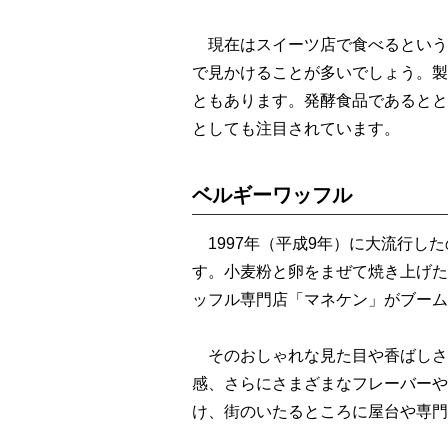
現在はスイーツ店で食べるという
で見かけることが多いでしょう。製
ともあります。発酵食品であるとと
としても注目されています。
ベルギーワッフル
1997年（平成9年）に大流行し
す。小麦粉と卵をまぜて焼き上げた
ッフル専門店「マネケン」がブーム
そのおしゃれな見た目や香ばしさ
感、さらにさまざまなフレーバーや
け、街のいたるところに屋台や専門