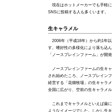
現在はホットメーカーでも手軽に
SNSに投稿する人も多くいます。
生キャラメル
2006年（平成18年）から約1
す。嗜好性の多様化により落ち込ん
「ノースプレインファーム」が開発
ノースプレインファームの生キャ
され始めたころ、ノースプレインフ
経営する「花畑牧場」の生キャラメ
全国に広がり、空前の生キャラメル
これまでキャラメルといえば歯に
ようなイメージでした。しかし生キ