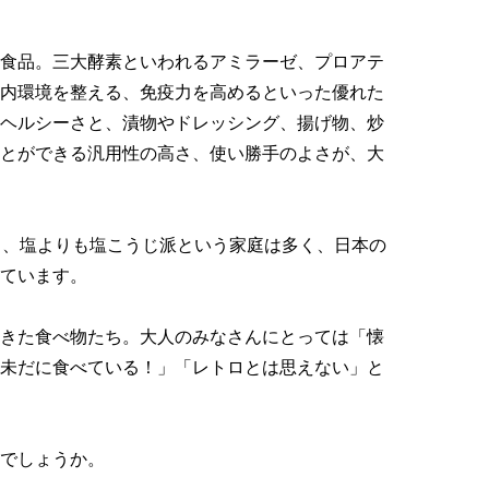
食品。三大酵素といわれるアミラーゼ、プロアテ
内環境を整える、免疫力を高めるといった優れた
ヘルシーさと、漬物やドレッシング、揚げ物、炒
とができる汎用性の高さ、使い勝手のよさが、大
も、塩よりも塩こうじ派という家庭は多く、日本の
ています。
きた食べ物たち。大人のみなさんにとっては「懐
未だに食べている！」「レトロとは思えない」と
でしょうか。