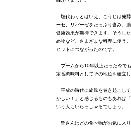
轟かせました。
塩代わりとはいえ、こうじは発酵
ーゼ、リパーゼをたっぷり含み、腸
健康効果が期待できます。そうした
め物など、さまざまな料理に使うこ
ヒットにつながったのです。
ブームから10年以上たった今で
定番調味料としてその地位を確立し
平成の時代に旋風を巻き起こして
かしい！」と感じるものもあれば「
いう人もいらっしゃるでしょう。
皆さんはどの食べ物がお気に入り