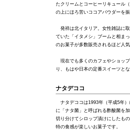
たクリームとコーヒーリキュール（
の上にほろ苦いココアパウダーを振
発祥は北イタリア。女性雑誌に取
ていた「イタメシ」ブームと相まっ
のお菓子が多数販売されるほど人気
現在でも多くのカフェやショップ
り、もはや日本の定番スイーツとな
ナタデココ
ナタデココは1993年（平成5年
に「ナタ菌」と呼ばれる酢酸菌を加
切り分けてシロップ漬けにしたもの
特の食感が楽しいお菓子です。