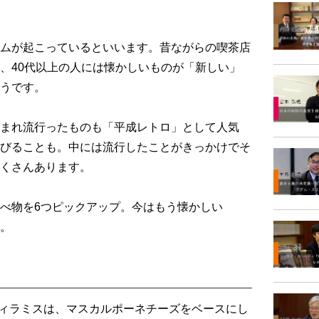
ムが起こっているといいます。昔ながらの喫茶店
、40代以上の人には懐かしいものが「新しい」
うです。
まれ流行ったものも「平成レトロ」として人気
びることも。中には流行したことがきっかけでそ
くさんあります。
べ物を6つピックアップ。今はもう懐かしい
。
ティラミスは、マスカルポーネチーズをベースにし