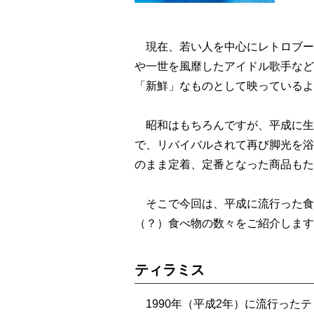
現在、若い人を中心にレトロブー
や一世を風靡したアイドル歌手など
「新鮮」なものとして映っているよ
昭和はもちろんですが、平成に生
で、リバイバルされて再び脚光を浴
のまま定着、定番となった商品もた
そこで今回は、平成に流行った食
（？）食べ物の数々をご紹介します
ティラミス
1990年（平成2年）に流行った