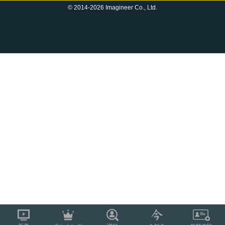
© 2014-2026 Imagineer Co., Ltd.