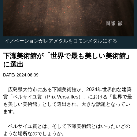
イノベーションがレアメタルをコモンメタルにする
下瀬美術館が「世界で最も美しい美術館」
に選出
DATE/ 2024.08.09
広島県大竹市にある下瀬美術館が、2024年世界的な建築
賞「ベルサイユ賞（Prix Versailles）」における「世界で最
も美しい美術館」として選出され、大きな話題となってい
ます。
ベルサイユ賞とは、そして下瀬美術館とはいったいどの
ような場所なのでしょうか。