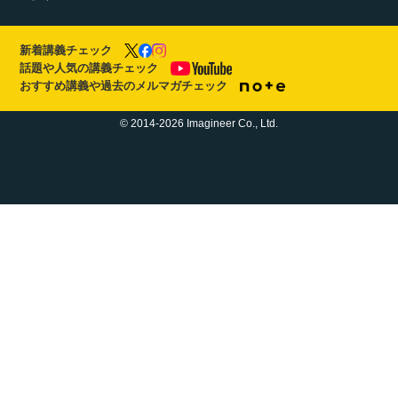
新着講義チェック
話題や人気の講義チェック
おすすめ講義や過去のメルマガチェック
© 2014-2026 Imagineer Co., Ltd.