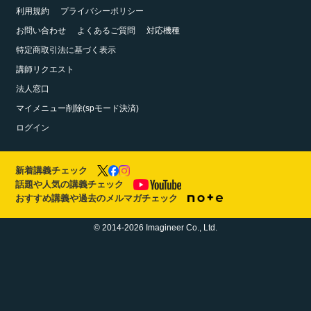
利用規約
プライバシーポリシー
お問い合わせ
よくあるご質問
対応機種
特定商取引法に基づく表示
講師リクエスト
法人窓口
マイメニュー削除(spモード決済)
ログイン
新着講義チェック
話題や人気の講義チェック
おすすめ講義や過去のメルマガチェック
© 2014-2026 Imagineer Co., Ltd.