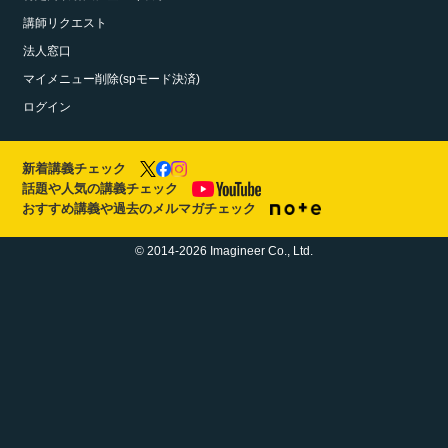
講師リクエスト
法人窓口
マイメニュー削除(spモード決済)
ログイン
新着講義チェック
話題や人気の講義チェック
おすすめ講義や過去のメルマガチェック
© 2014-2026 Imagineer Co., Ltd.