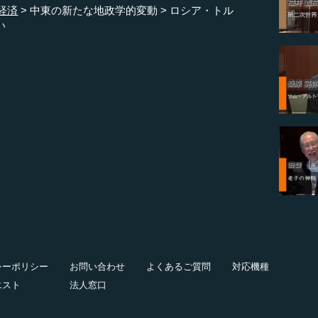
経済
中東の新たな地政学的変動
ロシア・トル
い
シーポリシー
お問い合わせ
よくあるご質問
対応機種
エスト
法人窓口