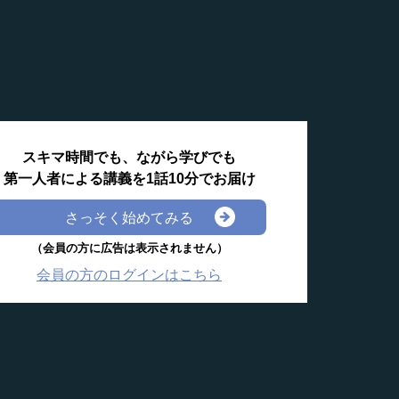
スキマ時間でも、ながら学びでも
第一人者による講義を1話10分でお届け
さっそく始めてみる
（会員の方に広告は表示されません）
会員の方のログインはこちら