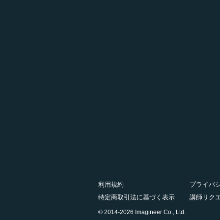
利用規約
プライバ
特定商取引法に基づく表示
講師リク
© 2014-2026 Imagineer Co., Ltd.