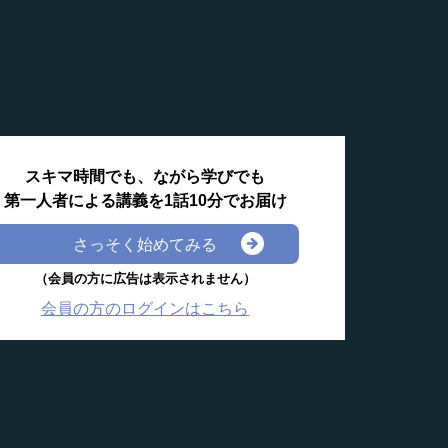
スキマ時間でも、ながら学びでも
第一人者による講義を1話10分でお届け
さっそく始めてみる
（会員の方に広告は表示されません）
会員の方のログインはこちら