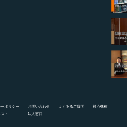
シーポリシー
お問い合わせ
よくあるご質問
対応機種
エスト
法人窓口