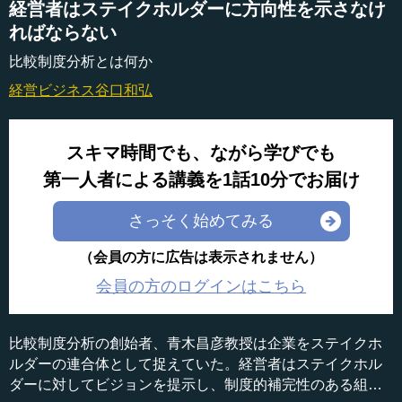
経営者はステイクホルダーに方向性を示さなけ
ればならない
比較制度分析とは何か
経営ビジネス
谷口和弘
スキマ時間でも、ながら学びでも
第一人者による講義を1話10分でお届け
さっそく始めてみる
（会員の方に広告は表示されません）
会員の方のログインはこちら
比較制度分析の創始者、青木昌彦教授は企業をステイクホ
ルダーの連合体として捉えていた。経営者はステイクホル
ダーに対してビジョンを提示し、制度的補完性のある組織