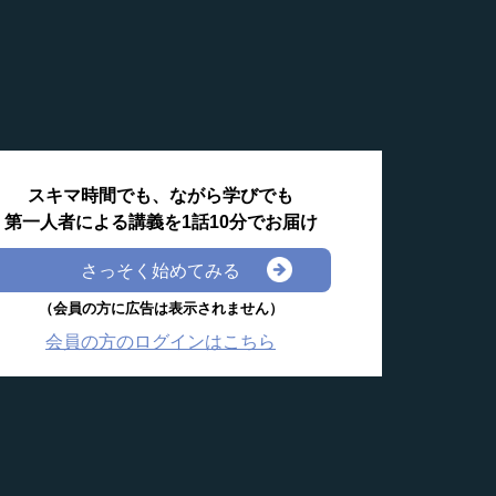
スキマ時間でも、ながら学びでも
第一人者による講義を1話10分でお届け
さっそく始めてみる
（会員の方に広告は表示されません）
会員の方のログインはこちら