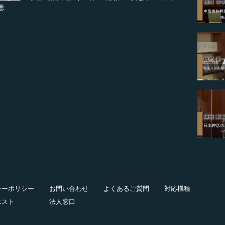
徳
シーポリシー
お問い合わせ
よくあるご質問
対応機種
エスト
法人窓口