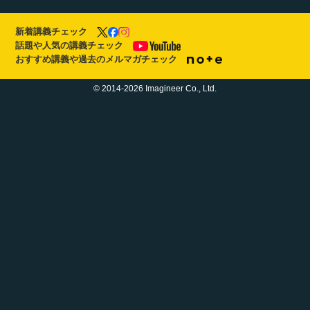
新着講義チェック
話題や人気の講義チェック
おすすめ講義や過去のメルマガチェック
© 2014-2026 Imagineer Co., Ltd.