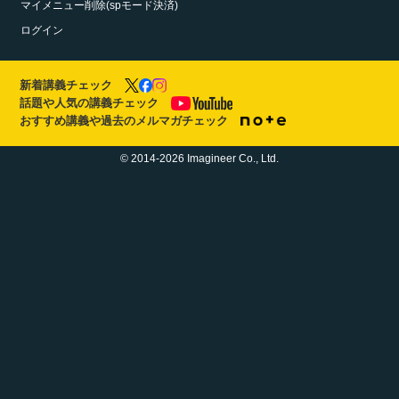
マイメニュー削除(spモード決済)
ログイン
新着講義チェック
話題や人気の講義チェック
おすすめ講義や過去のメルマガチェック
© 2014-2026 Imagineer Co., Ltd.