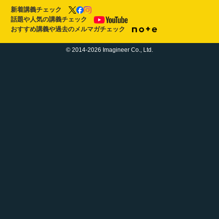
新着講義チェック
話題や人気の講義チェック
おすすめ講義や過去のメルマガチェック
© 2014-2026 Imagineer Co., Ltd.