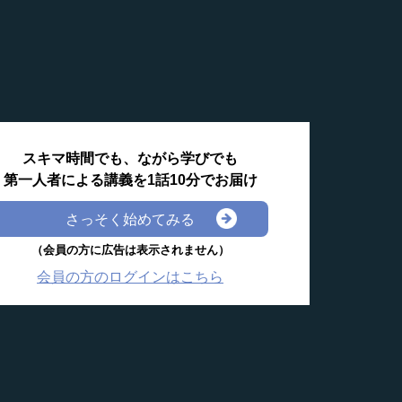
スキマ時間でも、ながら学びでも
第一人者による講義を1話10分でお届け
さっそく始めてみる
（会員の方に広告は表示されません）
会員の方のログインはこちら