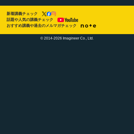
新着講義チェック
話題や人気の講義チェック
おすすめ講義や過去のメルマガチェック
© 2014-2026 Imagineer Co., Ltd.