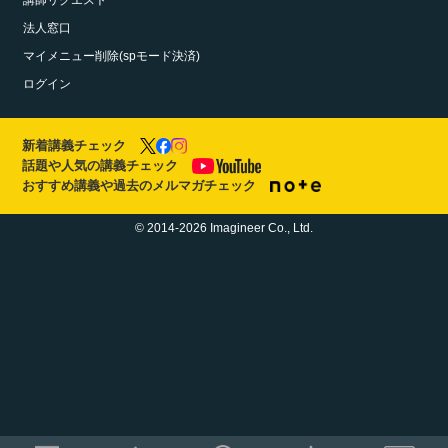
講師リクエスト
法人窓口
マイメニュー削除(spモード決済)
ログイン
新着講義チェック
話題や人気の講義チェック
おすすめ講義や過去のメルマガチェック
© 2014-2026 Imagineer Co., Ltd.