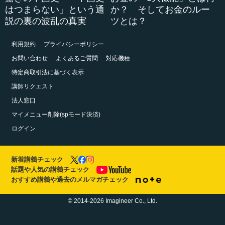
はつまらない」という通
か？ そしてお金のルー
説の裏の波乱の真実
ツとは？
利用規約
プライバシーポリシー
お問い合わせ
よくあるご質問
対応機種
特定商取引法に基づく表示
講師リクエスト
法人窓口
マイメニュー削除(spモード決済)
ログイン
新着講義チェック
話題や人気の講義チェック
おすすめ講義や過去のメルマガチェック
© 2014-2026 Imagineer Co., Ltd.