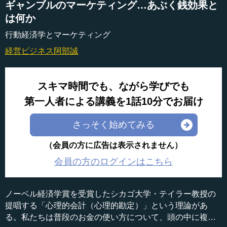
ギャンブルのマーケティング…あぶく銭効果と
は何か
行動経済学とマーケティング
経営ビジネス
阿部誠
スキマ時間でも、ながら学びでも
第一人者による講義を1話10分でお届け
さっそく始めてみる
（会員の方に広告は表示されません）
会員の方のログインはこちら
ノーベル経済学賞を受賞したシカゴ大学・テイラー教授の
提唱する「心理的会計（心理的勘定）」という理論があ
る。私たちは普段のお金の使い方について、頭の中に複数