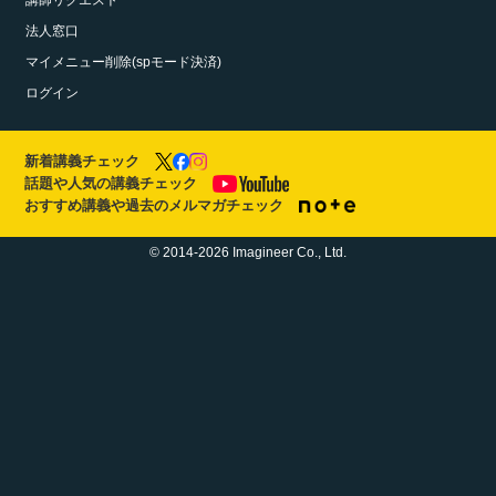
講師リクエスト
法人窓口
マイメニュー削除(spモード決済)
ログイン
新着講義チェック
話題や人気の講義チェック
おすすめ講義や過去のメルマガチェック
© 2014-2026 Imagineer Co., Ltd.