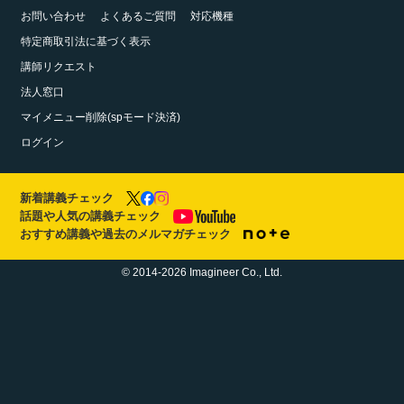
お問い合わせ
よくあるご質問
対応機種
特定商取引法に基づく表示
講師リクエスト
法人窓口
マイメニュー削除(spモード決済)
ログイン
新着講義チェック
話題や人気の講義チェック
おすすめ講義や過去のメルマガチェック
© 2014-2026 Imagineer Co., Ltd.