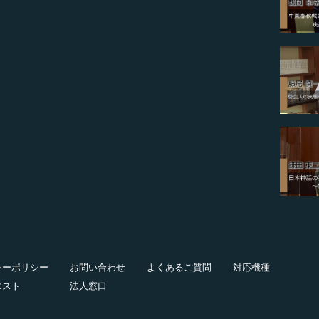
シーポリシー
お問い合わせ
よくあるご質問
対応機種
エスト
法人窓口