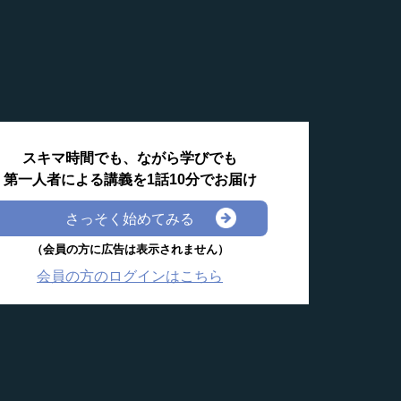
スキマ時間でも、ながら学びでも
第一人者による講義を1話10分でお届け
さっそく始めてみる
（会員の方に広告は表示されません）
会員の方のログインはこちら