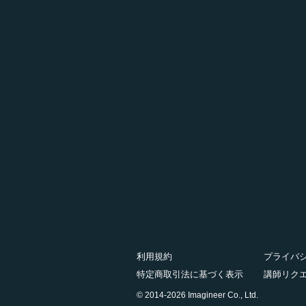
利用規約
プライバ
特定商取引法に基づく表示
講師リク
© 2014-2026 Imagineer Co., Ltd.