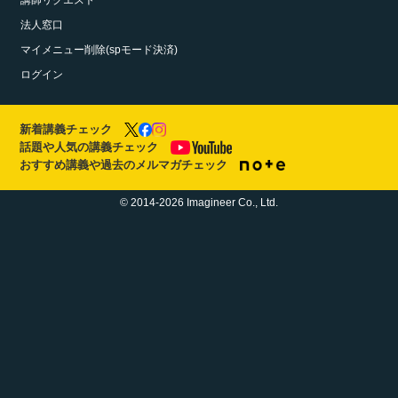
講師リクエスト
法人窓口
マイメニュー削除(spモード決済)
ログイン
新着講義チェック
話題や人気の講義チェック
おすすめ講義や過去のメルマガチェック
© 2014-2026 Imagineer Co., Ltd.