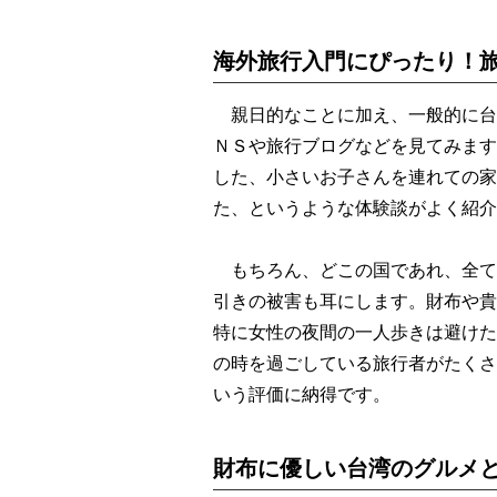
海外旅行入門にぴったり！
親日的なことに加え、一般的に台
ＮＳや旅行ブログなどを見てみます
した、小さいお子さんを連れての家
た、というような体験談がよく紹介
もちろん、どこの国であれ、全て
引きの被害も耳にします。財布や貴
特に女性の夜間の一人歩きは避けた
の時を過ごしている旅行者がたくさ
いう評価に納得です。
財布に優しい台湾のグルメ