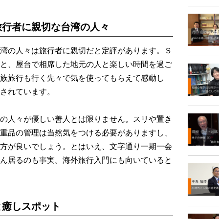
旅行者に親切な台湾の人々
湾の人々は旅行者に親切だと定評があります。Ｓ
と、屋台で相席した地元の人と楽しい時間を過ご
族旅行も行く先々で気を使ってもらえて感動し
されています。
の人々が優しい善人とは限りません。スリや置き
重品の管理は当然気をつける必要がありますし、
方が良いでしょう。とはいえ、文字通り一期一会
ん居るのも事実。海外旅行入門にも向いていると
と癒しスポット