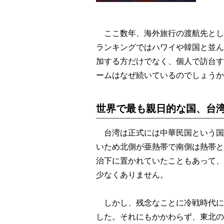
ここ数年、海外旅行の渡航先とし
ランキングではハワイや韓国と並ん
加する方だけでなく、個人で訪台す
ームはなぜ続いているのでしょうか
世界で最も親日的な国、台
台湾は正式には中華民国という国
いため北側が亜熱帯で南側は熱帯と
治下に置かれていたこともあって、
少なくありません。
しかし、残念なことに冷戦時代に
した。それにもかかわらず、東北の