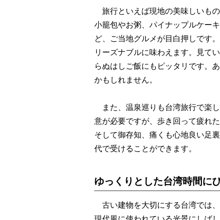
旅行といえば現地の美味しいもの
小籠包やお粥、パイナップルケーキ
ど、ご当地グルメが目白押しです。
リーズナブルに味わえます。見てい
らぬはしご飯にもピッタリです。あ
かもしれません。
また、温泉巡りも台湾旅行で楽し
意が必要ですが、歩き回って疲れた
そして御存知、痛くも心地良い足裏
代で受けることができます。
ゆっくりとした台湾時間に
古い建物を大切にする台湾では、
現代風に使われている光景にしばし