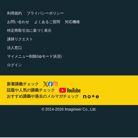
利用規約
プライバシーポリシー
お問い合わせ
よくあるご質問
対応機種
特定商取引法に基づく表示
講師リクエスト
法人窓口
マイメニュー削除(spモード決済)
ログイン
新着講義チェック
話題や人気の講義チェック
おすすめ講義や過去のメルマガチェック
© 2014-2026 Imagineer Co., Ltd.