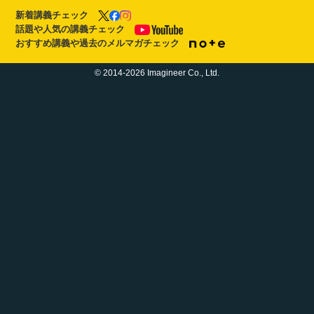
新着講義チェック
話題や人気の講義チェック
おすすめ講義や過去のメルマガチェック
© 2014-2026 Imagineer Co., Ltd.