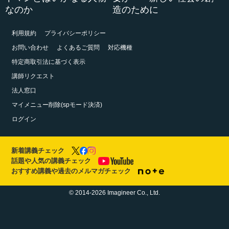
なのか
造のために
利用規約
プライバシーポリシー
お問い合わせ
よくあるご質問
対応機種
特定商取引法に基づく表示
講師リクエスト
法人窓口
マイメニュー削除(spモード決済)
ログイン
新着講義チェック
話題や人気の講義チェック
おすすめ講義や過去のメルマガチェック
© 2014-2026 Imagineer Co., Ltd.