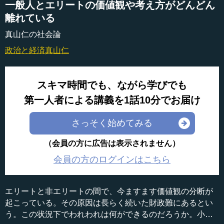
一般人とエリートの価値観や考え方がどんどん
離れている
真山仁の社会論
政治と経済
真山仁
スキマ時間でも、ながら学びでも
第一人者による講義を1話10分でお届け
さっそく始めてみる
（会員の方に広告は表示されません）
会員の方のログインはこちら
エリートと非エリートの間で、今ますます価値観の分断が
起こっている。その原因は長らく続いた財政難にあるとい
う。この状況下でわれわれは何ができるのだろうか。小説