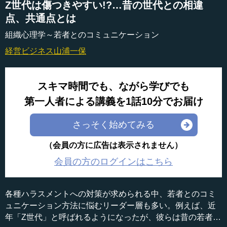
Z世代は傷つきやすい!?…昔の世代との相違
点、共通点とは
組織心理学～若者とのコミュニケーション
経営ビジネス
山浦一保
スキマ時間でも、ながら学びでも
第一人者による講義を1話10分でお届け
さっそく始めてみる
（会員の方に広告は表示されません）
会員の方のログインはこちら
各種ハラスメントへの対策が求められる中、若者とのコミ
ュニケーション方法に悩むリーダー層も多い。例えば、近
年「Z世代」と呼ばれるようになったが、彼らは昔の若者た