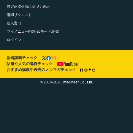
特定商取引法に基づく表示
講師リクエスト
法人窓口
マイメニュー削除(spモード決済)
ログイン
新着講義チェック
話題や人気の講義チェック
おすすめ講義や過去のメルマガチェック
© 2014-2026 Imagineer Co., Ltd.