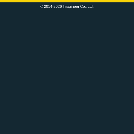
© 2014-2026 Imagineer Co., Ltd.