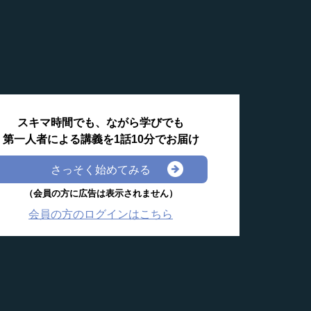
スキマ時間でも、ながら学びでも
第一人者による講義を1話10分でお届け
さっそく始めてみる
（会員の方に広告は表示されません）
会員の方のログインはこちら