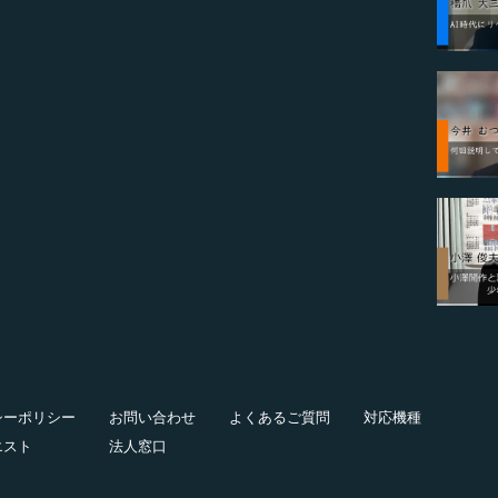
シーポリシー
お問い合わせ
よくあるご質問
対応機種
エスト
法人窓口