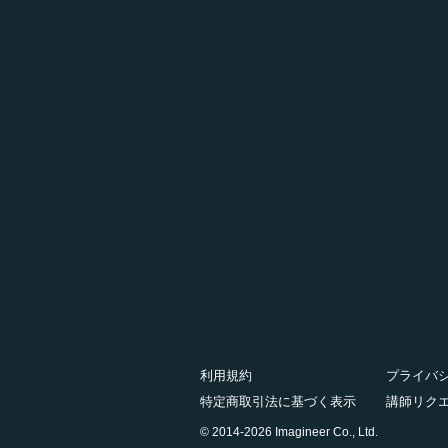
利用規約
プライバ
特定商取引法に基づく表示
講師リク
© 2014-2026 Imagineer Co., Ltd.