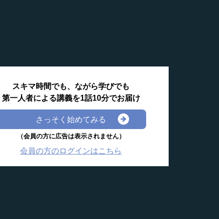
スキマ時間でも、ながら学びでも
第一人者による講義を1話10分でお届け
さっそく始めてみる
（会員の方に広告は表示されません）
会員の方のログインはこちら