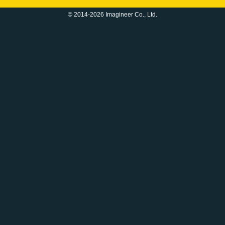
© 2014-2026 Imagineer Co., Ltd.