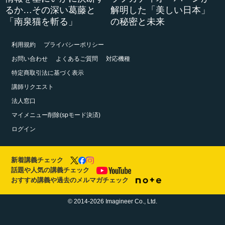
るか…その深い葛藤と
解明した「美しい日本」
「南泉猫を斬る」
の秘密と未来
利用規約
プライバシーポリシー
お問い合わせ
よくあるご質問
対応機種
特定商取引法に基づく表示
講師リクエスト
法人窓口
マイメニュー削除(spモード決済)
ログイン
新着講義チェック
話題や人気の講義チェック
おすすめ講義や過去のメルマガチェック
© 2014-2026 Imagineer Co., Ltd.