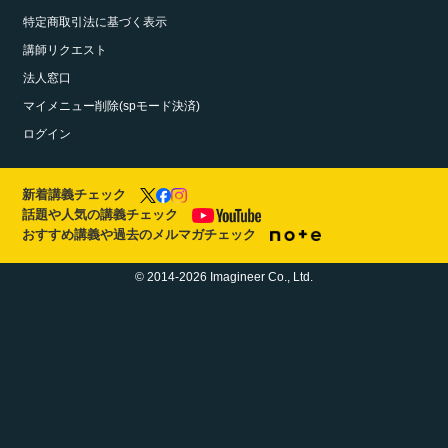
特定商取引法に基づく表示
講師リクエスト
法人窓口
マイメニュー削除(spモード決済)
ログイン
新着講義チェック
話題や人気の講義チェック
おすすめ講義や過去のメルマガチェック
© 2014-2026 Imagineer Co., Ltd.