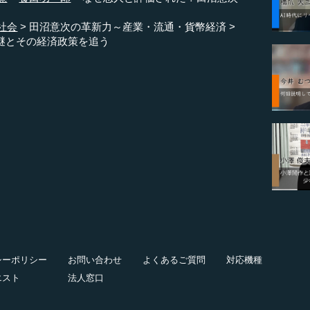
社会
田沼意次の革新力～産業・流通・貨幣経済
謎とその経済政策を追う
シーポリシー
お問い合わせ
よくあるご質問
対応機種
エスト
法人窓口