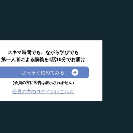
スキマ時間でも、ながら学びでも
第一人者による講義を1話10分でお届け
さっそく始めてみる
（会員の方に広告は表示されません）
会員の方のログインはこちら